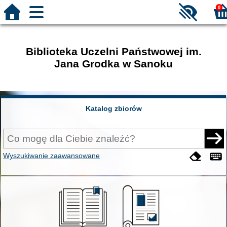
0
Biblioteka Uczelni Państwowej im.
Jana Grodka w Sanoku
Katalog zbiorów
Wyszukiwanie zaawansowane