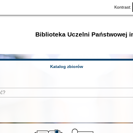
Kontrast:
Biblioteka Uczelni Państwowej 
Katalog zbiorów